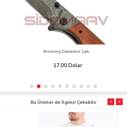
Browning Damaskus Çakı
17.00 Dolar
Bu Ürünler de İlginizi Çekebilir