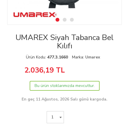
UMAREX Siyah Tabanca Bel
Kılıfı
Ürün Kodu:
477.3.1660
Marka:
Umarex
2.036,19
TL
Bu ürün stoklarımızda mevcuttur.
En geç 11 Ağustos, 2026 Salı günü kargoda.