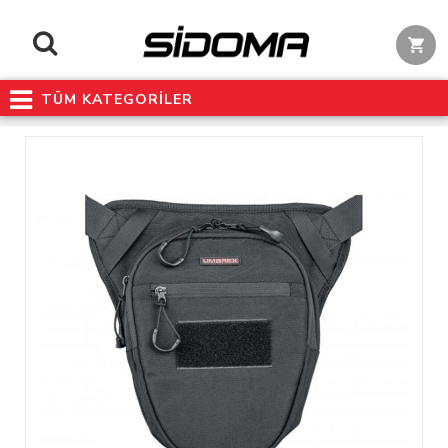
TÜM KATEGORİLER