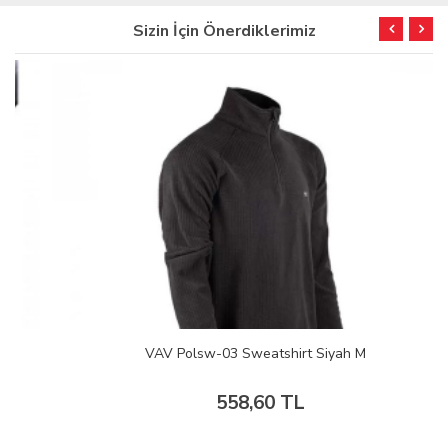
Sizin İçin Önerdiklerimiz
VAV Polsw-03 Sweatshirt Siyah M
558,60 TL