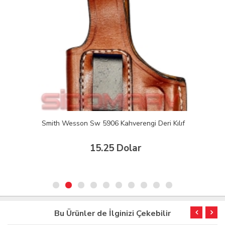
Smith Wesson Sw 5906 Kahverengi Deri Kılıf
15.25 Dolar
Bu Ürünler de İlginizi Çekebilir