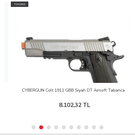
TÜKENDİ
CYBERGUN Colt 1911 GBB Siyah DT Airsoft Tabanca
8.102,32 TL