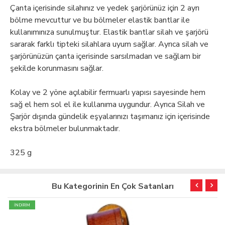
Çanta içerisinde silahınız ve yedek şarjörünüz için 2 ayrı
bölme mevcuttur ve bu bölmeler elastik bantlar ile
kullanımınıza sunulmuştur. Elastik bantlar silah ve şarjörü
sararak farklı tipteki silahlara uyum sağlar. Ayrıca silah ve
şarjörünüzün çanta içerisinde sarsılmadan ve sağlam bir
şekilde korunmasını sağlar.
Kolay ve 2 yöne açılabilir fermuarlı yapısı sayesinde hem
sağ el hem sol el ile kullanıma uygundur. Ayrıca Silah ve
Şarjör dışında gündelik eşyalarınızı taşımanız için içerisinde
ekstra bölmeler bulunmaktadır.
325 g
Bu Kategorinin En Çok Satanları
İNDİRİM