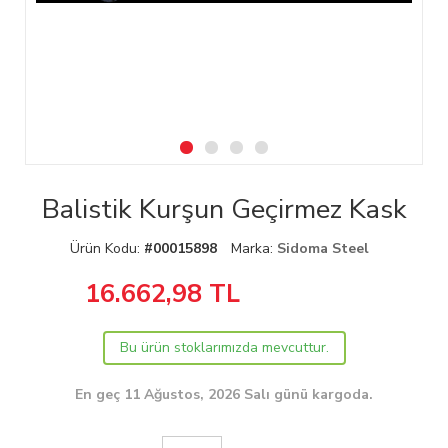
Balistik Kurşun Geçirmez Kask
Ürün Kodu:
#00015898
Marka:
Sidoma Steel
16.662,98
TL
Bu ürün stoklarımızda mevcuttur.
En geç 11 Ağustos, 2026 Salı günü kargoda.