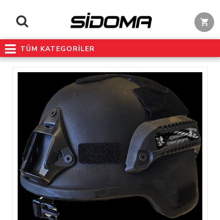
TÜM KATEGORİLER