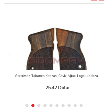
Sarsılmaz Tabanca Kabzası Ceviz Ağacı Logolu Kabza
25.42 Dolar