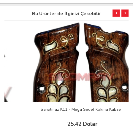
Bu Ürünler de İlginizi Çekebilir
Sarsılmaz K11 - Mega Sedef Kakma Kabze
25.42 Dolar