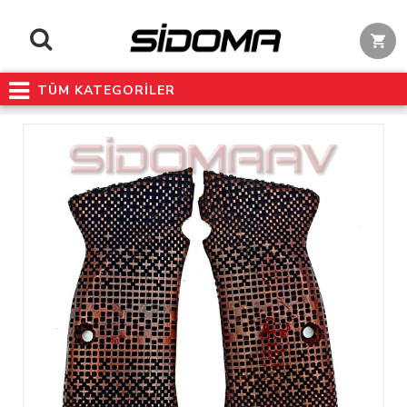
TÜM KATEGORİLER