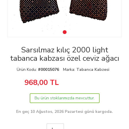
Sarsılmaz kılıç 2000 light
tabanca kabzası özel ceviz ağacı
Ürün Kodu:
#00015076
Marka:
Tabanca Kabzesi
968,00
TL
Bu ürün stoklarımızda mevcuttur.
En geç 10 Ağustos, 2026 Pazartesi günü kargoda.