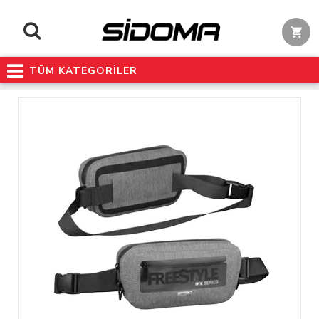
TÜM KATEGORİLER