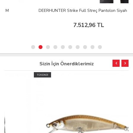
DEERHUNTER Strike Full Streç Pantolon Siyah - 54
7.512,96 TL
Sizin İçin Önerdiklerimiz
TÜKENDİ