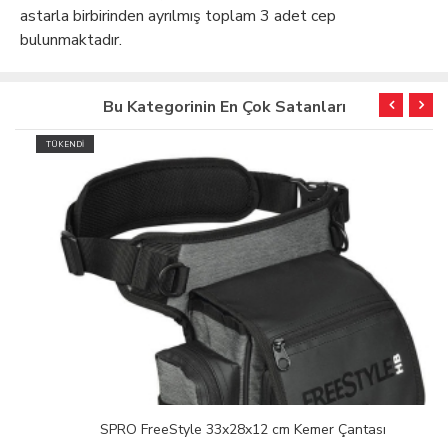
astarla birbirinden ayrılmış toplam 3 adet cep
bulunmaktadır.
Bu Kategorinin En Çok Satanları
TÜKENDİ
SPRO FreeStyle 33x28x12 cm Kemer Çantası