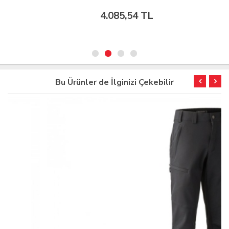
4.085,54 TL
Bu Ürünler de İlginizi Çekebilir