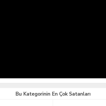
Bu Kategorinin En Çok Satanları