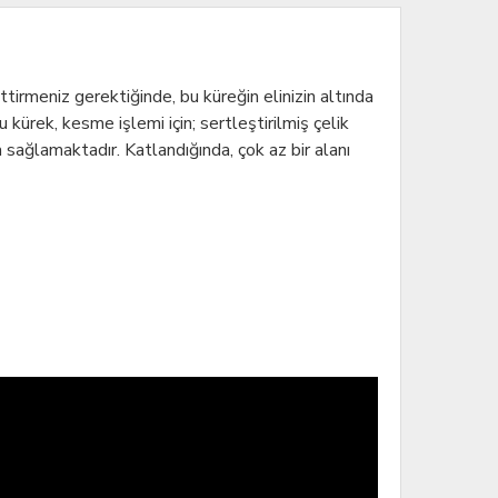
ttirmeniz gerektiğinde, bu küreğin elinizin altında
kürek, kesme işlemi için; sertleştirilmiş çelik
a sağlamaktadır. Katlandığında, çok az bir alanı