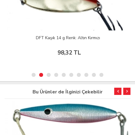
DFT Kaşık 14 g Renk: Altın Kırmızı
98,32 TL
Bu Ürünler de İlginizi Çekebilir