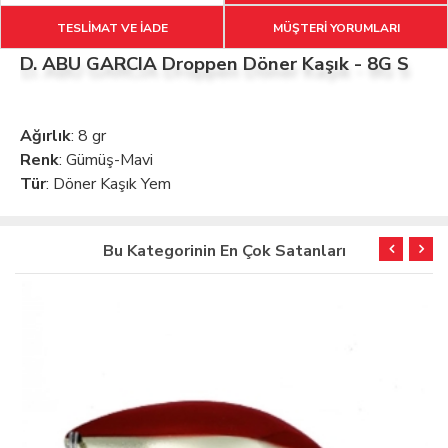
TESLİMAT VE İADE
MÜŞTERİ YORUMLARI
D. ABU GARCIA Droppen Döner Kaşık - 8G S
Ağırlık
: 8 gr
Renk
: Gümüş-Mavi
Tür
: Döner Kaşık Yem
Bu Kategorinin En Çok Satanları