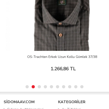
OS-Trachten Erkek Uzun Kollu Gömlek 37/38
1.266,86 TL
SIDOMAAV.COM
KATEGORİLER