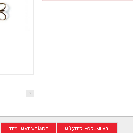
TESLİMAT VE İADE
MÜŞTERİ YORUMLARI