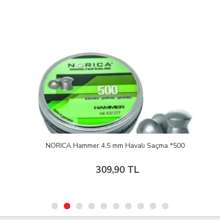
NORICA Hammer 4,5 mm Havalı Saçma *500
309,90 TL