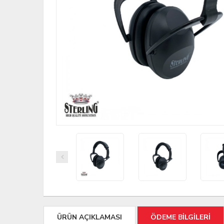
ÜRÜN AÇIKLAMASI
ÖDEME BİLGİLERİ