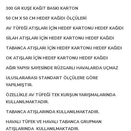
300 GR KUŞE KAĞIT BASKI KARTON
50 CM X 50 CM HEDEF KAĞIDI ÖLÇÜLERİ
AV TÜFEĞİ ATIŞLARI İÇİN HEDEF KARTONU HEDEF KAĞIDI
SİLAH ATIŞLARI İÇİN HEDEF KARTONU HEDEF KAĞIDI
TABANCA ATIŞLARI İÇİN HEDEF KARTONU HEDEF KAĞIDI
OK ATIŞLARI İÇİN HEDEF KARTONU HEDEF KAĞIDI
AĞIR YAPISI SAYESİNDE RÜZGARLI HAVALARDA UÇMAZ
ULUSLARARASI STANDART ÖLÇÜLERE GÖRE
YAPILMIŞTIR.
ÖZELLİKLE AV TÜFEĞİ TEK KURŞUN YARIŞMALARINDA
KULLANILMAKTADIR.
TABANCA ATIŞLARINDA KULLANILMAKTADIR.
HAVALI TÜFEK VE HAVALI TABANCA GRUPMAN
ATIŞLARINDA KULLANILMAKTADIR.