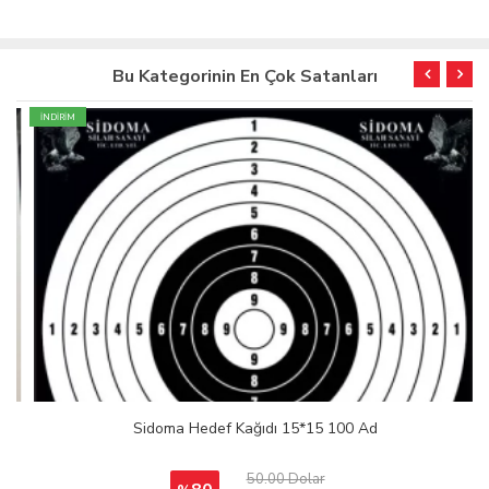
Bu Kategorinin En Çok Satanları
İNDİRİM
Sidoma Hedef Kağıdı 15*15 100 Ad
50.00 Dolar