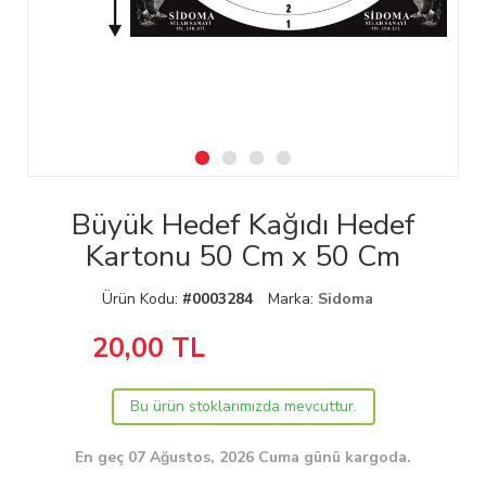
Büyük Hedef Kağıdı Hedef
Kartonu 50 Cm x 50 Cm
Ürün Kodu:
#0003284
Marka:
Sidoma
20,00
TL
Bu ürün stoklarımızda mevcuttur.
En geç 07 Ağustos, 2026 Cuma günü kargoda.