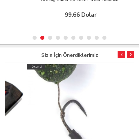
99.66 Dolar
Sizin İçin Önerdiklerimiz
TÜKENDİ