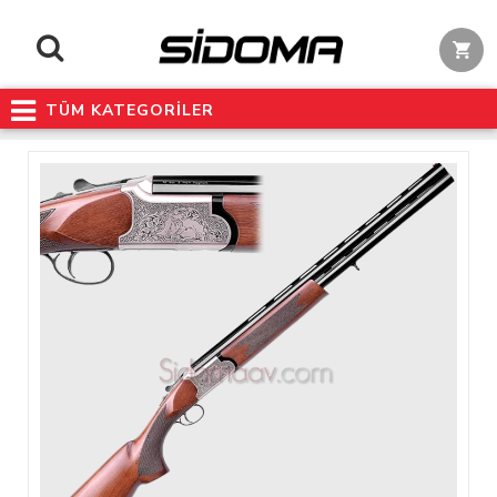
TÜM KATEGORİLER