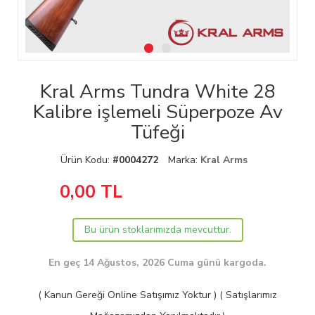
Kral Arms Tundra White 28
Kalibre işlemeli Süperpoze Av
Tüfeği
Ürün Kodu:
#0004272
Marka:
Kral Arms
0,00
TL
Bu ürün stoklarımızda mevcuttur.
En geç 14 Ağustos, 2026 Cuma günü kargoda.
( Kanun Gereği Online Satışımız Yoktur ) ( Satışlarımız