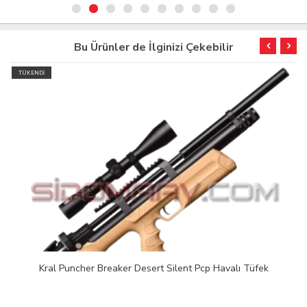
Bu Ürünler de İlginizi Çekebilir
TÜKENDİ
Kral Puncher Breaker Desert Silent Pcp Havalı Tüfek