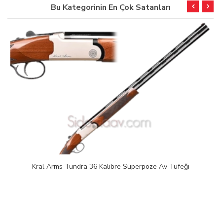
Bu Kategorinin En Çok Satanları
Kral Arms Tundra 36 Kalibre Süperpoze Av Tüfeği