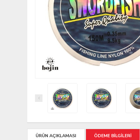
ÜRÜN AÇIKLAMASI
ÖDEME BİLGİLERİ