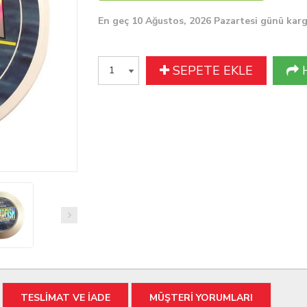
En geç 10 Ağustos, 2026 Pazartesi günü kar
SEPETE EKLE
TESLİMAT VE İADE
MÜŞTERİ YORUMLARI