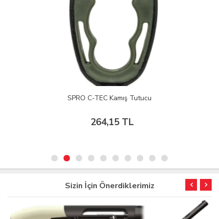
SPRO C-TEC Kamış Tutucu
264,15 TL
Sizin İçin Önerdiklerimiz