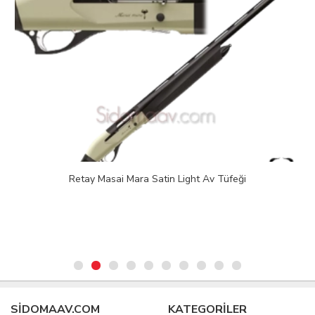
Retay Masai Mara Satin Light Av Tüfeği
SIDOMAAV.COM
KATEGORİLER