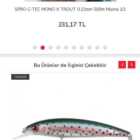
SPRO C-TEC MONO X TROUT 0.22mm 500m Misina 1/1
231,17 TL
Bu Ürünler de İlginizi Çekebilir
TÜKENDİ