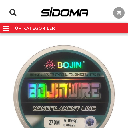
TÜM KATEGORİLER