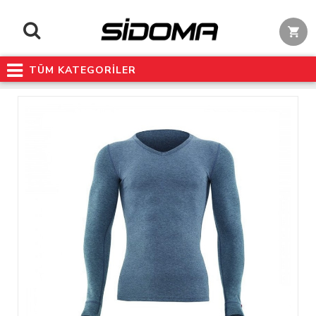
TÜM KATEGORİLER