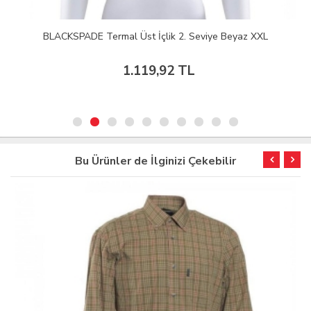
BLACKSPADE Termal Üst İçlik 2. Seviye Beyaz XXL
1.119,92 TL
Bu Ürünler de İlginizi Çekebilir