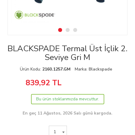
BLACKSPADE Termal Üst İçlik 2.
Seviye Gri M
Ürün Kodu:
2160.1257.GM
Marka:
Blackspade
839,92
TL
Bu ürün stoklarımızda mevcuttur.
En geç 11 Ağustos, 2026 Salı günü kargoda.