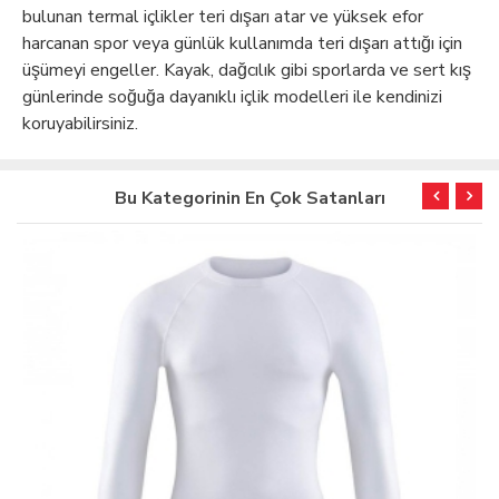
bulunan termal içlikler teri dışarı atar ve yüksek efor
harcanan spor veya günlük kullanımda teri dışarı attığı için
üşümeyi engeller. Kayak, dağcılık gibi sporlarda ve sert kış
günlerinde soğuğa dayanıklı içlik modelleri ile kendinizi
koruyabilirsiniz.
Bu Kategorinin En Çok Satanları