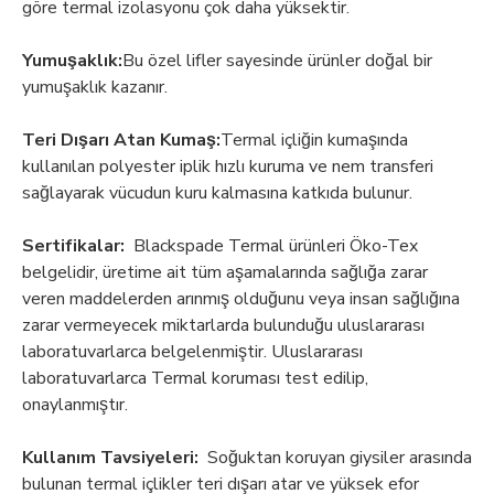
göre termal izolasyonu çok daha yüksektir.
Yumuşaklık:
Bu özel lifler sayesinde ürünler doğal bir
yumuşaklık kazanır.
Teri Dışarı Atan Kumaş:
Termal içliğin kumaşında
kullanılan polyester iplik hızlı kuruma ve nem transferi
sağlayarak vücudun kuru kalmasına katkıda bulunur.
Sertifikalar:
Blackspade Termal ürünleri Öko-Tex
belgelidir, üretime ait tüm aşamalarında sağlığa zarar
veren maddelerden arınmış olduğunu veya insan sağlığına
zarar vermeyecek miktarlarda bulunduğu uluslararası
laboratuvarlarca belgelenmiştir. Uluslararası
laboratuvarlarca Termal koruması test edilip,
onaylanmıştır.
Kullanım Tavsiyeleri:
Soğuktan koruyan giysiler arasında
bulunan termal içlikler teri dışarı atar ve yüksek efor