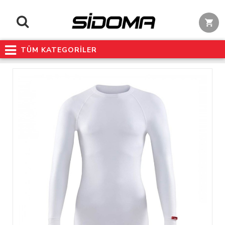
TÜM KATEGORİLER