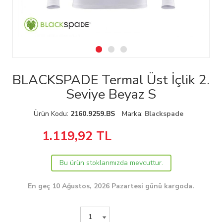
BLACKSPADE Termal Üst İçlik 2.
Seviye Beyaz S
Ürün Kodu:
2160.9259.BS
Marka:
Blackspade
1.119,92
TL
Bu ürün stoklarımızda mevcuttur.
En geç 10 Ağustos, 2026 Pazartesi günü kargoda.