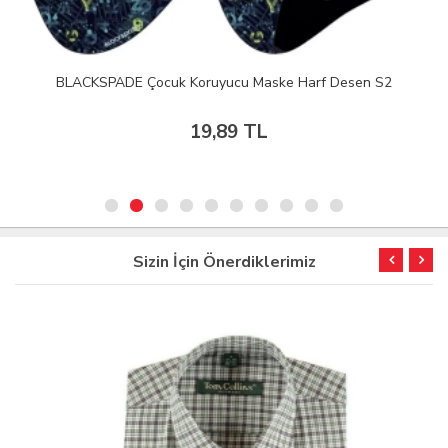
BLACKSPADE Çocuk Koruyucu Maske Harf Desen S2
19,89 TL
Sizin İçin Önerdiklerimiz