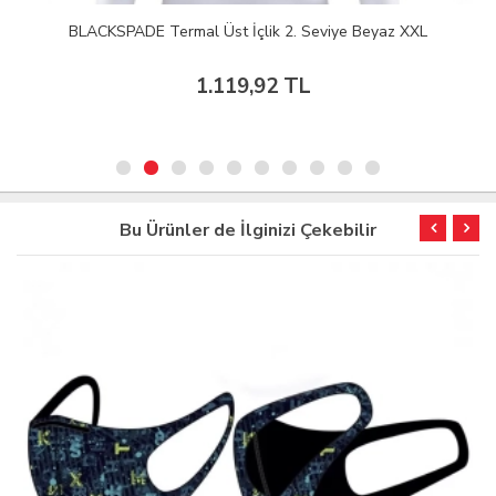
BLACKSPADE Termal Üst İçlik 2. Seviye Beyaz XXL
1.119,92 TL
Bu Ürünler de İlginizi Çekebilir