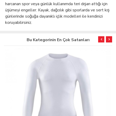
harcanan spor veya günlük kullanımda teri dışarı attığı için
üşümeyi engeller. Kayak, dağcılık gibi sporlarda ve sert kış
günlerinde soğuğa dayanıklı içlik modelleri ile kendinizi
koruyabilirsiniz.
Bu Kategorinin En Çok Satanları