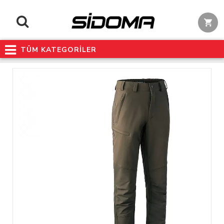
TÜM KATEGORİLER