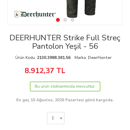
DEERHUNTER Strike Full Streç
Pantolon Yeşil - 56
Ürün Kodu:
2130.3988.381.56
Marka:
DeerHunter
8.912,37
TL
Bu ürün stoklarımızda mevcuttur.
En geç 10 Ağustos, 2026 Pazartesi günü kargoda.