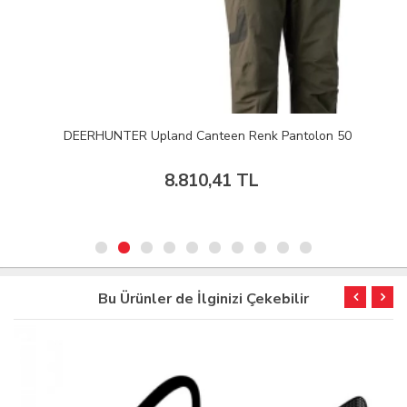
DEERHUNTER Upland Canteen Renk Pantolon 50
8.810,41 TL
Bu Ürünler de İlginizi Çekebilir