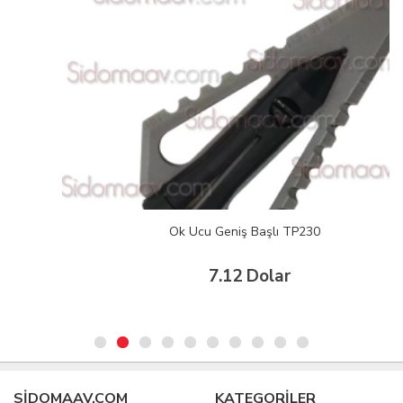
Ok Ucu Geniş Başlı TP230
7.12 Dolar
SIDOMAAV.COM
KATEGORİLER