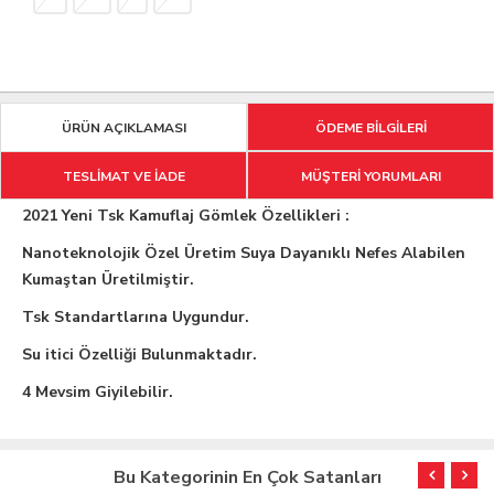
ÜRÜN AÇIKLAMASI
ÖDEME BİLGİLERİ
TESLİMAT VE İADE
MÜŞTERİ YORUMLARI
2021 Yeni Tsk Kamuflaj Gömlek Özellikleri :
Nanoteknolojik Özel Üretim Suya Dayanıklı Nefes Alabilen
Kumaştan Üretilmiştir.
Tsk Standartlarına Uygundur.
Su itici Özelliği Bulunmaktadır.
4 Mevsim Giyilebilir.
Bu Kategorinin En Çok Satanları