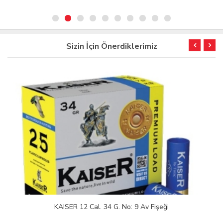
Sizin İçin Önerdiklerimiz
KAISER 12 Cal. 34 G. No: 9 Av Fişeği