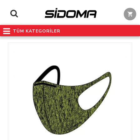
TÜM KATEGORİLER