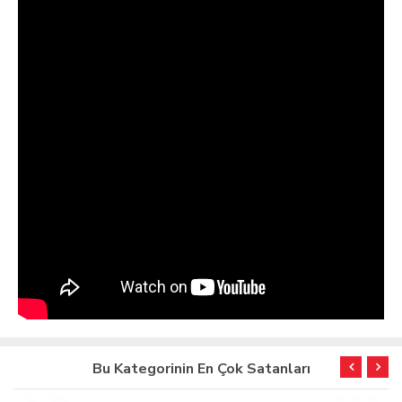
Bu Kategorinin En Çok Satanları