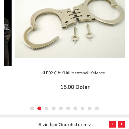
KLP02 Çift Kilitli Menteşeli Kelepçe
15.00 Dolar
Sizin İçin Önerdiklerimiz