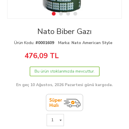
Nato Biber Gazı
Ürün Kodu:
#0001609
Marka:
Nato American Style
476,09
TL
Bu ürün stoklarımızda mevcuttur.
En geç 10 Ağustos, 2026 Pazartesi günü kargoda.