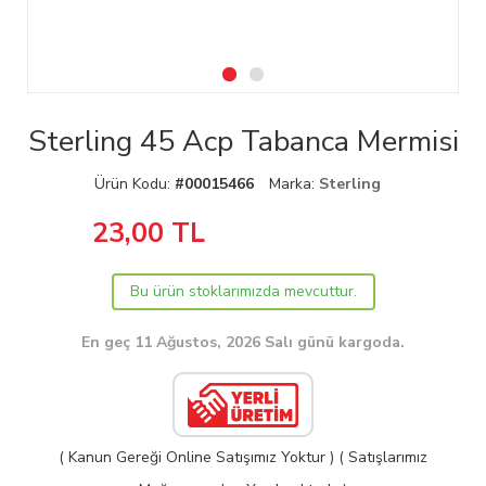
Sterling 45 Acp Tabanca Mermisi
Ürün Kodu:
#00015466
Marka:
Sterling
23,00
TL
Bu ürün stoklarımızda mevcuttur.
En geç 11 Ağustos, 2026 Salı günü kargoda.
( Kanun Gereği Online Satışımız Yoktur ) ( Satışlarımız