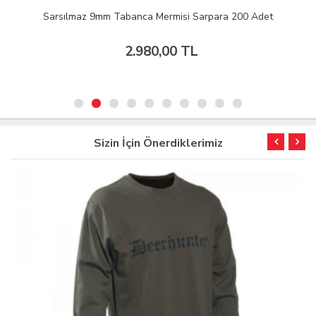
Sarsılmaz 9mm Tabanca Mermisi Sarpara 200 Adet
2.980,00 TL
Sizin İçin Önerdiklerimiz