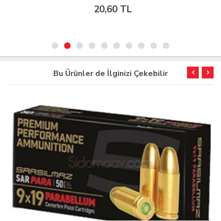
20,60 TL
Bu Ürünler de İlginizi Çekebilir