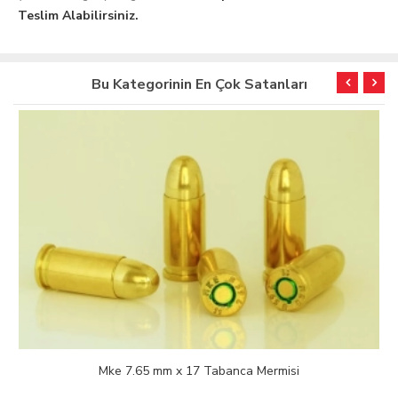
Teslim Alabilirsiniz.
Bu Kategorinin En Çok Satanları
Mke 7.65 mm x 17 Tabanca Mermisi