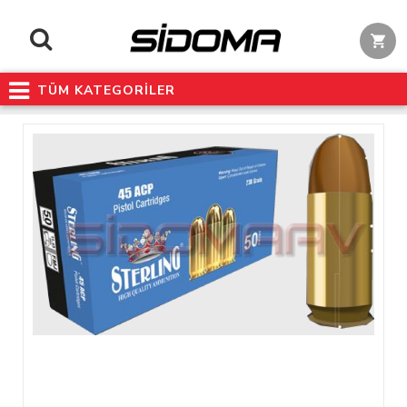
TÜM KATEGORİLER