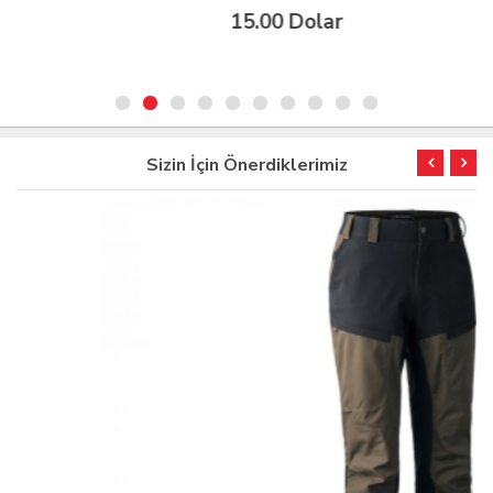
15.00 Dolar
Sizin İçin Önerdiklerimiz