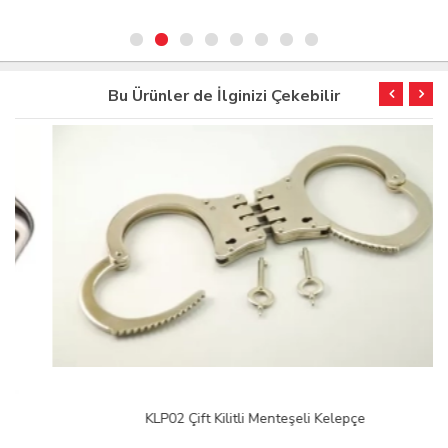
Bu Ürünler de İlginizi Çekebilir
KLP02 Çift Kilitli Menteşeli Kelepçe