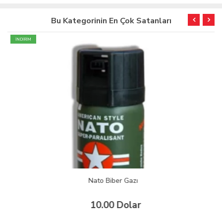
Bu Kategorinin En Çok Satanları
İNDİRİM
Nato Biber Gazı
10.00 Dolar