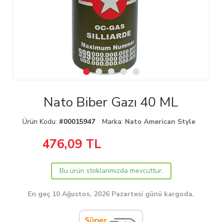
Nato Biber Gazı 40 ML
Ürün Kodu:
#00015947
Marka:
Nato American Style
476,09
TL
Bu ürün stoklarımızda mevcuttur.
En geç 10 Ağustos, 2026 Pazartesi günü kargoda.