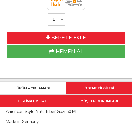
SEPETE EKLE
HEMEN AL
ÜRÜN AÇIKLAMASI
ÖDEME BİLGİLERİ
TESLİMAT VE İADE
MÜŞTERİ YORUMLARI
American Style Nato Biber Gazı 50 ML
Made in Germany