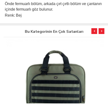
Önde fermuarlı bölüm, arkada çırt çırtlı bölüm ve çantanın
içinde fermuarlı göz bulunur.
Renk: Bej
Bu Kategorinin En Çok Satanları