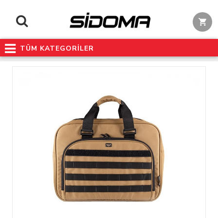
TÜM KATEGORİLER