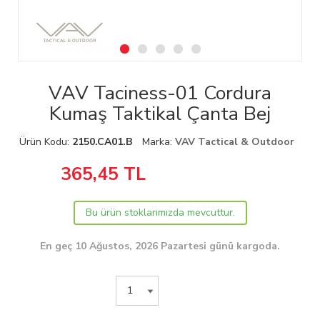
VAV Taciness-01 Cordura
Kumaş Taktikal Çanta Bej
Ürün Kodu:
2150.CA01.B
Marka:
VAV Tactical & Outdoor
365,45
TL
Bu ürün stoklarımızda mevcuttur.
En geç 10 Ağustos, 2026 Pazartesi günü kargoda.