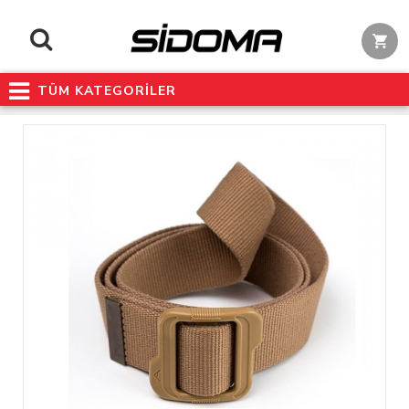
TÜM KATEGORİLER