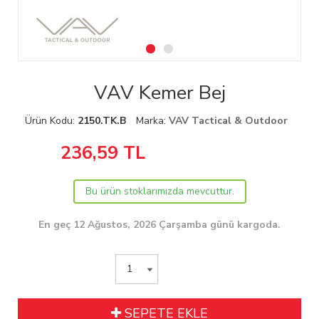
VAV Kemer Bej
Ürün Kodu:
2150.TK.B
Marka:
VAV Tactical & Outdoor
236,59
TL
Bu ürün stoklarımızda mevcuttur.
En geç 12 Ağustos, 2026 Çarşamba günü kargoda.
SEPETE EKLE