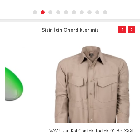
Sizin İçin Önerdiklerimiz
VAV Uzun Kol Gömlek Tactek-01 Bej XXXL