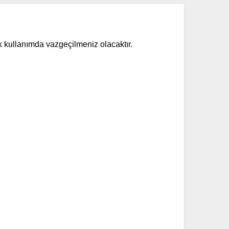
lük kullanımda vazgeçilmeniz olacaktır.