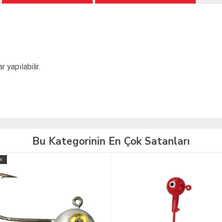
 yapılabilir.
Bu Kategorinin En Çok Satanları
İ