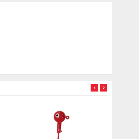
TÜKENDİ