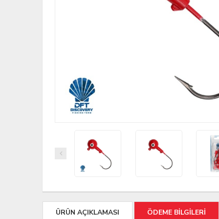
ÜRÜN AÇIKLAMASI
ÖDEME BİLGİLERİ