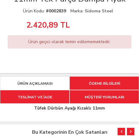
Ürün Kodu:
#0002839
Marka:
Sidoma Steel
2.420,89
TL
Ürün geçici olarak temin edilememektedir.
ÜRÜN AÇIKLAMASI
ÖDEME BİLGİLERİ
TESLİMAT VE İADE
MÜŞTERİ YORUMLARI
Tüfek Dürbün Ayağı Kızaklı 11mm
Bu Kategorinin En Çok Satanları