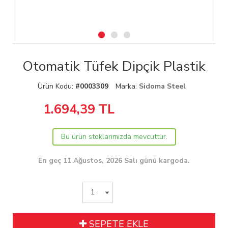
Otomatik Tüfek Dipçik Plastik
Ürün Kodu:
#0003309
Marka:
Sidoma Steel
1.694,39
TL
Bu ürün stoklarımızda mevcuttur.
En geç 11 Ağustos, 2026 Salı günü kargoda.
SEPETE EKLE