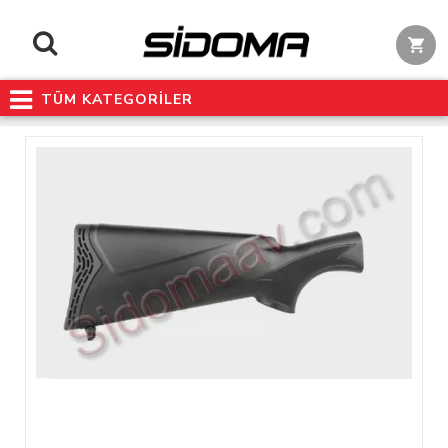
TÜM KATEGORİLER