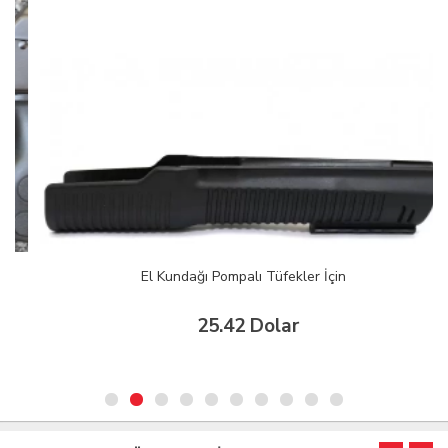
El Kundağı Pompalı Tüfekler İçin
25.42 Dolar