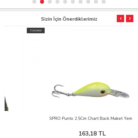
Sizin İçin Önerdiklerimiz
TÜKENDİ
SPRO Punto 2,5Cm Chart Back Maket Yem
163,18 TL