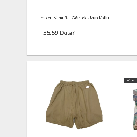
Askeri Kamuflaj Gömlek Uzun Kollu
35.59 Dolar
TÜKENDİ