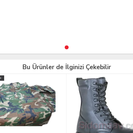
Bu Ürünler de İlginizi Çekebilir