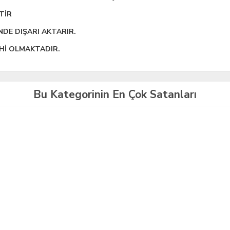
TİR
NDE DIŞARI AKTARIR.
İHİ OLMAKTADIR.
Bu Kategorinin En Çok Satanları