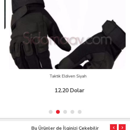
Taktik Eldiven Siyah
12.20 Dolar
Bu Ürünler de İlginizi Çekebilir