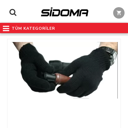
TÜM KATEGORİLER