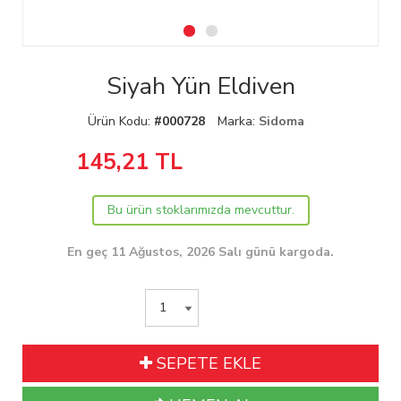
Siyah Yün Eldiven
Ürün Kodu:
#000728
Marka:
Sidoma
145,21
TL
Bu ürün stoklarımızda mevcuttur.
En geç 11 Ağustos, 2026 Salı günü kargoda.
SEPETE EKLE