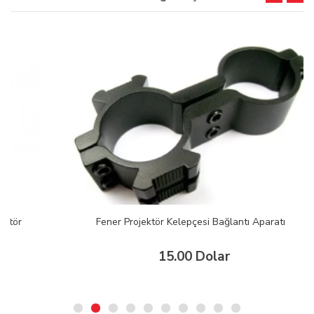
Fener Projektör Kelepçesi Bağlantı Aparatı
15.00 Dolar