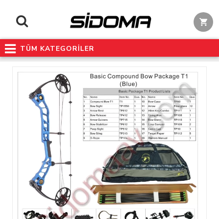
TÜM KATEGORİLER