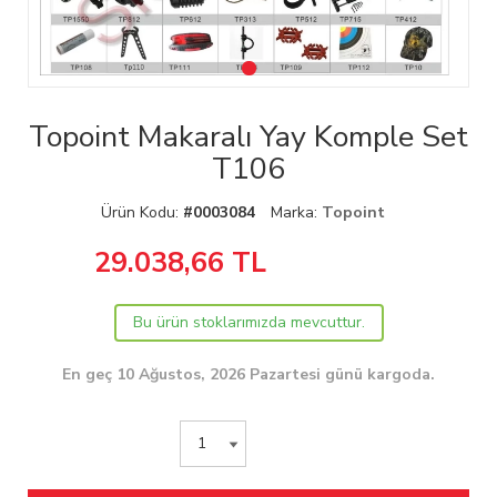
Topoint Makaralı Yay Komple Set
T106
Ürün Kodu:
#0003084
Marka:
Topoint
29.038,66
TL
Bu ürün stoklarımızda mevcuttur.
En geç 10 Ağustos, 2026 Pazartesi günü kargoda.