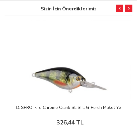
Sizin İçin Önerdiklerimiz
D. SPRO Ikiru Chrome Crank SL SFL G-Perch Maket Ye
326,44 TL