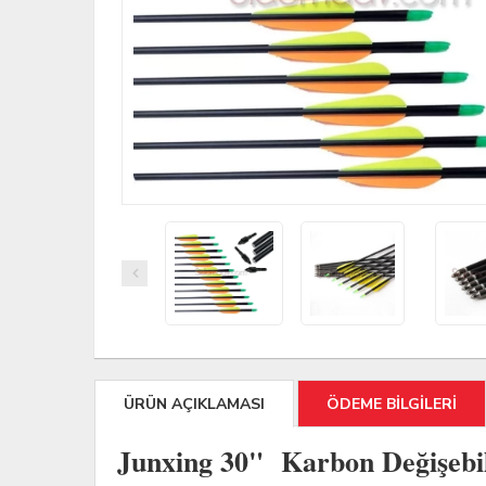
ÜRÜN AÇIKLAMASI
ÖDEME BİLGİLERİ
Junxing 30" Karbon Değişebi