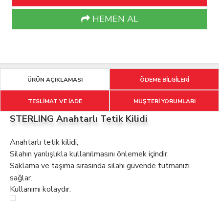
HEMEN AL
ÜRÜN AÇIKLAMASI
ÖDEME BİLGİLERİ
TESLİMAT VE İADE
MÜŞTERİ YORUMLARI
STERLING Anahtarlı Tetik Kilidi
Anahtarlı tetik kilidi,
Silahın yanlışlıkla kullanılmasını önlemek içindir.
Saklama ve taşıma sırasında silahı güvende tutmanızı
sağlar.
Kullanımı kolaydır.