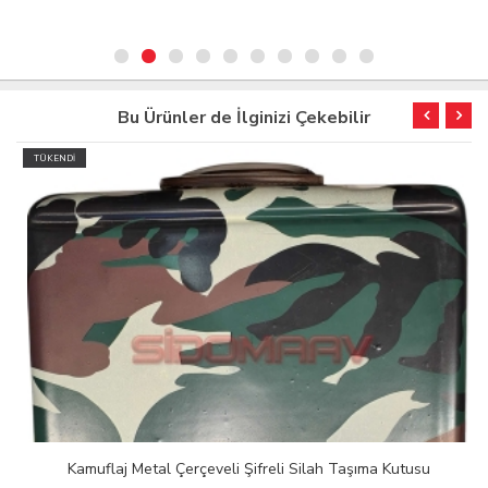
Bu Ürünler de İlginizi Çekebilir
TÜKENDİ
Kamuflaj Metal Çerçeveli Şifreli Silah Taşıma Kutusu