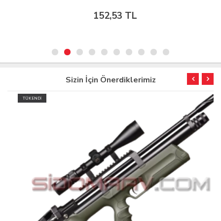
152,53 TL
Sizin İçin Önerdiklerimiz
TÜKENDİ