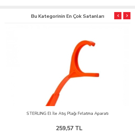
Bu Kategorinin En Çok Satanları
STERLING El İle Atış Plağı Fırlatma Aparatı
259,57 TL