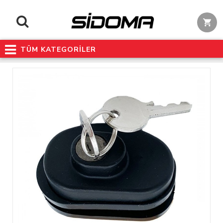
TÜM KATEGORİLER