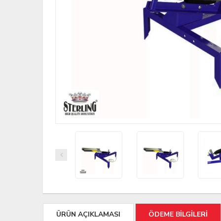
ÜRÜN AÇIKLAMASI
ÖDEME BİLGİLERİ