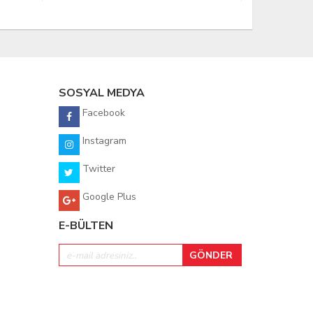
SOSYAL MEDYA
Facebook
Instagram
Twitter
Google Plus
E-BÜLTEN