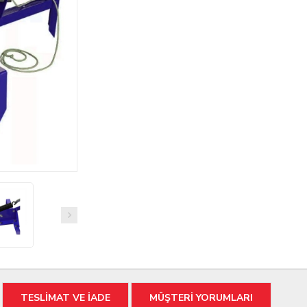
TESLİMAT VE İADE
MÜŞTERİ YORUMLARI