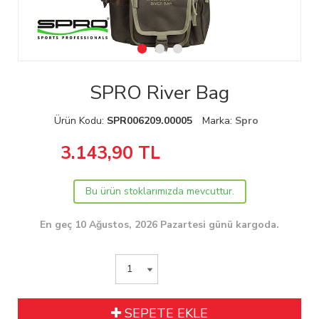
SPRO River Bag
Ürün Kodu:
SPR006209.00005
Marka:
Spro
3.143,90
TL
Bu ürün stoklarımızda mevcuttur.
En geç 10 Ağustos, 2026 Pazartesi günü kargoda.
SEPETE EKLE