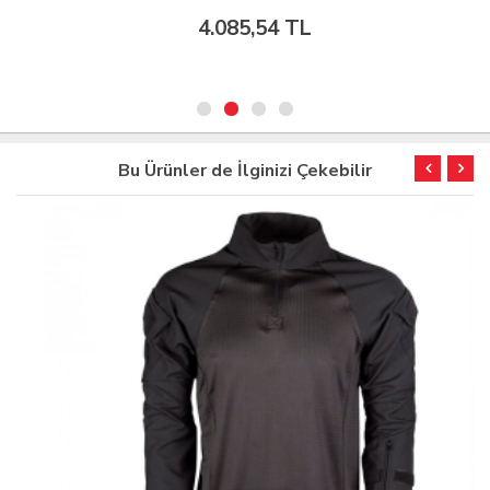
4.085,54 TL
Bu Ürünler de İlginizi Çekebilir