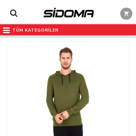
TÜM KATEGORİLER