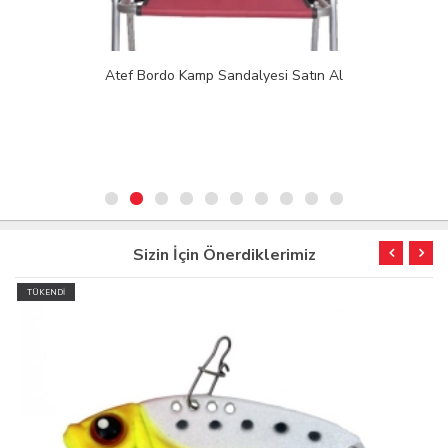
Atef Bordo Kamp Sandalyesi Satın Al
Sizin İçin Önerdiklerimiz
TÜKENDİ