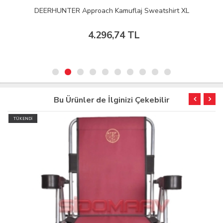
DEERHUNTER Approach Kamuflaj Sweatshirt XL
4.296,74 TL
Bu Ürünler de İlginizi Çekebilir
TÜKENDİ