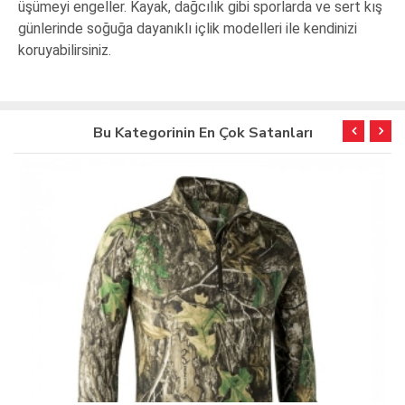
üşümeyi engeller. Kayak, dağcılık gibi sporlarda ve sert kış
günlerinde soğuğa dayanıklı içlik modelleri ile kendinizi
koruyabilirsiniz.
Bu Kategorinin En Çok Satanları