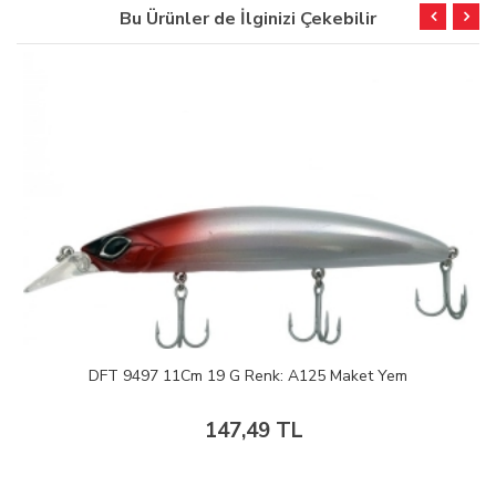
Bu Ürünler de İlginizi Çekebilir
DFT 9497 11Cm 19 G Renk: A125 Maket Yem
147,49 TL