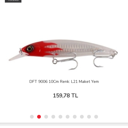
TÜKENDİ
DFT 9006 10Cm Renk: L21 Maket Yem
159,78 TL