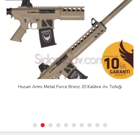
Husan Arms Metal Force Bronz 20 Kalibre Av Tüfeği