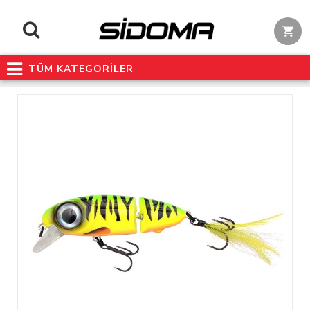
TÜM KATEGORİLER