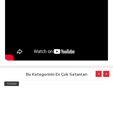
Bu Kategorinin En Çok Satanları
TÜKENDİ