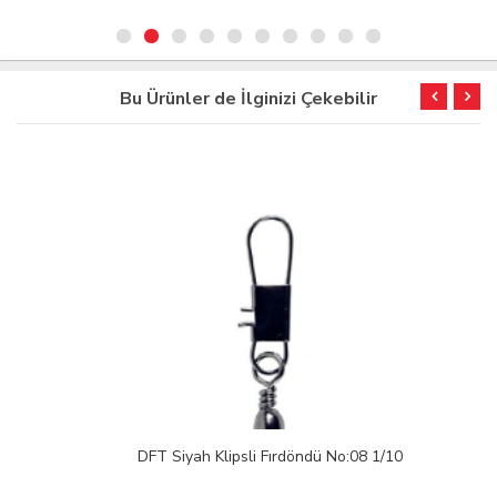
Bu Ürünler de İlginizi Çekebilir
DFT Siyah Klipsli Fırdöndü No:08 1/10