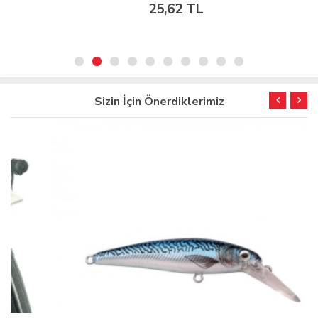
25,62 TL
Sizin İçin Önerdiklerimiz