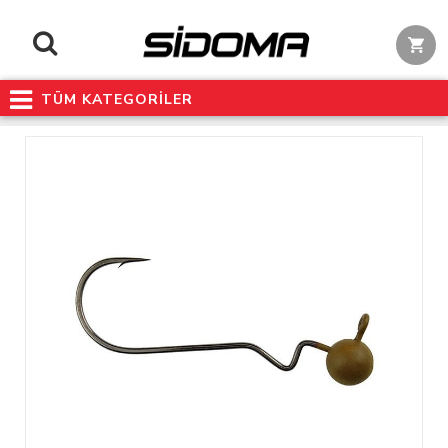
TÜM KATEGORİLER