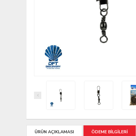
ÜRÜN AÇIKLAMASI
ÖDEME BİLGİLERİ