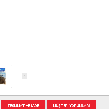
TESLİMAT VE İADE
MÜŞTERİ YORUMLARI