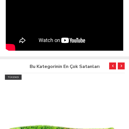
Bu Kategorinin En Çok Satanları
TÜKENDİ