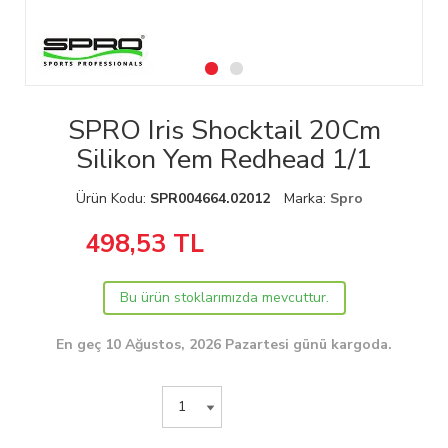
SPRO Iris Shocktail 20Cm
Silikon Yem Redhead 1/1
Ürün Kodu:
SPR004664.02012
Marka:
Spro
498,53
TL
Bu ürün stoklarımızda mevcuttur.
En geç 10 Ağustos, 2026 Pazartesi günü kargoda.