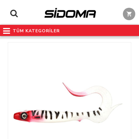
TÜM KATEGORİLER