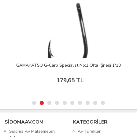
GAMAKATSU G-Carp Specialist No:1 Olta İğnesi 1/10
179,65 TL
SIDOMAAV.COM
KATEGORİLER
Sidoma Av Malzemeleri
Av Tüfekleri