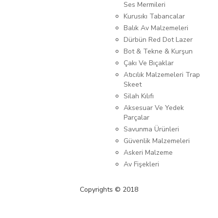
Ses Mermileri
Kurusıkı Tabancalar
Balık Av Malzemeleri
Dürbün Red Dot Lazer
Bot & Tekne & Kurşun
Çakı Ve Bıçaklar
Atıcılık Malzemeleri Trap
Skeet
Silah Kılıfı
Aksesuar Ve Yedek
Parçalar
Savunma Ürünleri
Güvenlik Malzemeleri
Askeri Malzeme
Av Fişekleri
Copyrights © 2018