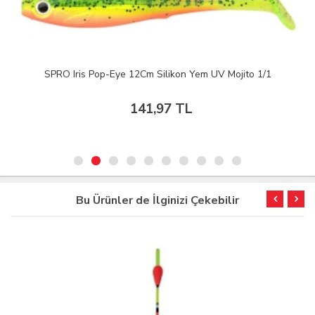
SPRO Iris Pop-Eye 12Cm Silikon Yem UV Mojito 1/1
141,97 TL
Bu Ürünler de İlginizi Çekebilir