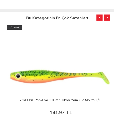
Bu Kategorinin En Çok Satanları
TÜKENDİ
SPRO Iris Pop-Eye 12Cm Silikon Yem UV Mojito 1/1
141,97 TL