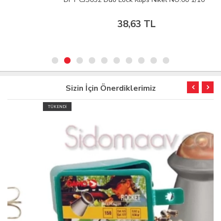
38,63 TL
Sizin İçin Önerdiklerimiz
TÜKENDİ