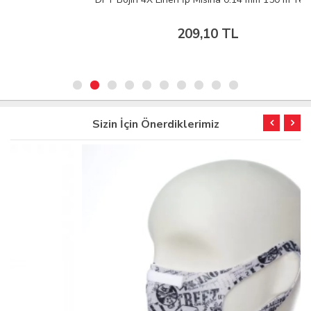
209,10 TL
Sizin İçin Önerdiklerimiz