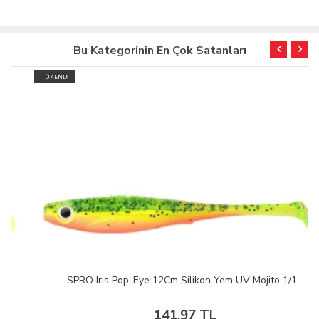
Bu Kategorinin En Çok Satanları
TÜKENDİ
SPRO Iris Pop-Eye 12Cm Silikon Yem UV Mojito 1/1
141,97 TL