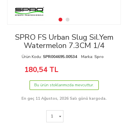
SPRO FS Urban Slug Sil.Yem
Watermelon 7.3CM 1/4
Ürün Kodu:
SPR004695.00534
Marka:
Spro
180,54
TL
Bu ürün stoklarımızda mevcuttur.
En geç 11 Ağustos, 2026 Salı günü kargoda.