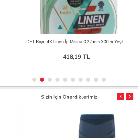
DFT Bojin 4X Linen İp Misina 0.22 mm 300 m Yeşil
418,19 TL
Sizin İçin Önerdiklerimiz