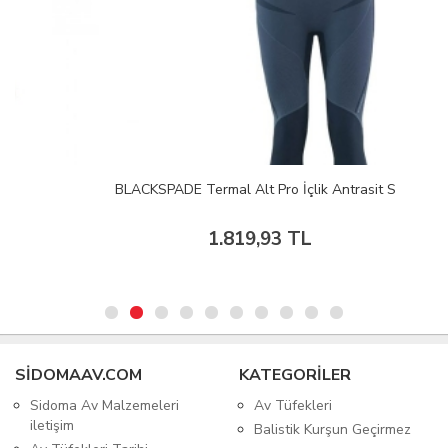
BLACKSPADE Termal Alt Pro İçlik Antrasit S
1.819,93 TL
SIDOMAAV.COM
KATEGORİLER
Sidoma Av Malzemeleri
Av Tüfekleri
iletişim
Balistik Kurşun Geçirmez