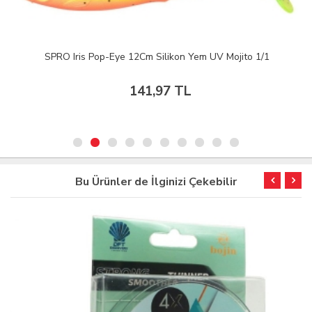
SPRO Iris Pop-Eye 12Cm Silikon Yem UV Mojito 1/1
141,97 TL
Bu Ürünler de İlginizi Çekebilir