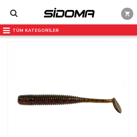
TÜM KATEGORİLER