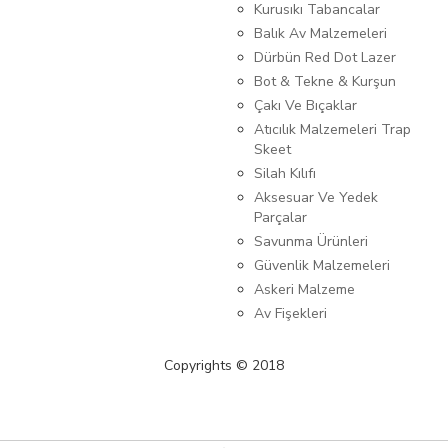
Kurusıkı Tabancalar
Balık Av Malzemeleri
Dürbün Red Dot Lazer
Bot & Tekne & Kurşun
Çakı Ve Bıçaklar
Atıcılık Malzemeleri Trap
Skeet
Silah Kılıfı
Aksesuar Ve Yedek
Parçalar
Savunma Ürünleri
Güvenlik Malzemeleri
Askeri Malzeme
Av Fişekleri
Copyrights © 2018