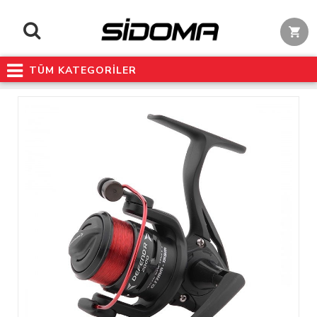
TÜM KATEGORİLER