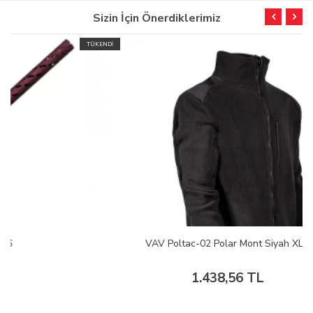
Sizin İçin Önerdiklerimiz
TÜKENDİ
VAV Poltac-02 Polar Mont Siyah XL
1.438,56 TL