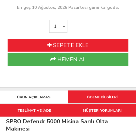
En geç 10 Ağustos, 2026 Pazartesi günü kargoda.
SEPETE EKLE
HEMEN AL
ÜRÜN AÇIKLAMASI
ÖDEME BİLGİLERİ
TESLİMAT VE İADE
MÜŞTERİ YORUMLARI
SPRO Defendr 5000 Misina Sarılı Olta
Makinesi