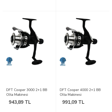
DFT Cooper 3000 2+1 BB
DFT Cooper 4000 2+1 BB
Olta Makinesi
Olta Makinesi
943,89 TL
991,09 TL