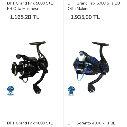
DFT Grand Prix 5000 5+1
DFT Grand Prix 6000 5+1 BB
BB Olta Makinesi
Olta Makinesi
1.165,28 TL
1.935,00 TL
DFT Grand Prix 4000 5+1
DFT Sorento 4000 7+1 BB