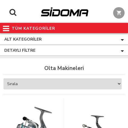
TÜM KATEGORİLER
ALT KATEGORILER
DETAYLI FILTRE
Olta Makineleri