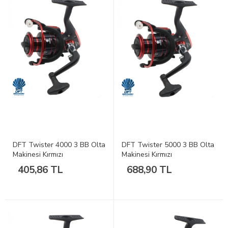
DFT Twister 4000 3 BB Olta
DFT Twister 5000 3 BB Olta
Makinesi Kırmızı
Makinesi Kırmızı
405,86 TL
688,90 TL