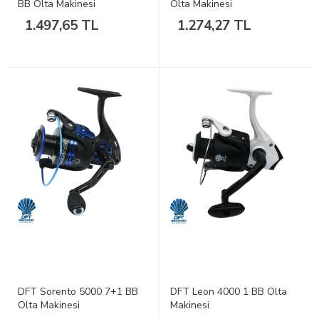
BB Olta Makinesi
Olta Makinesi
1.497,65 TL
1.274,27 TL
DFT Sorento 5000 7+1 BB
DFT Leon 4000 1 BB Olta
Olta Makinesi
Makinesi