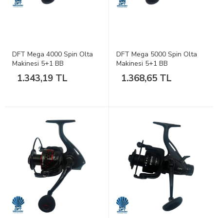
DFT Mega 4000 Spin Olta
DFT Mega 5000 Spin Olta
Makinesi 5+1 BB
Makinesi 5+1 BB
1.343,19 TL
1.368,65 TL