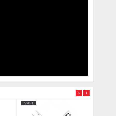
TÜKENDİ
TÜKENDİ