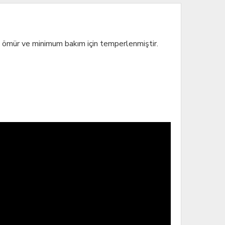
zun ömür ve minimum bakım için temperlenmiştir.