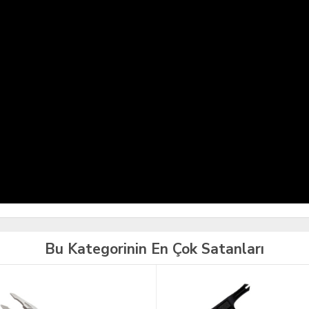
Bu Kategorinin En Çok Satanları