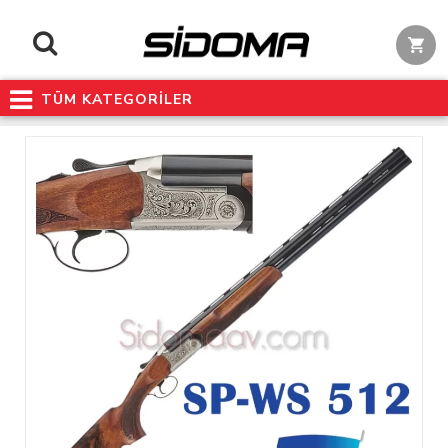
TÜM KATEGORİLER