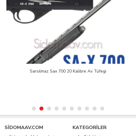
Sarsılmaz Sax 700 20 Kalibre Av Tüfegi
SIDOMAAV.COM
KATEGORİLER