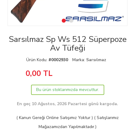
Sarsılmaz Sp Ws 512 Süperpoze
Av Tüfeği
Ürün Kodu:
#0002930
Marka:
Sarsılmaz
0,00
TL
Bu ürün stoklarımızda mevcuttur.
En geç 10 Ağustos, 2026 Pazartesi günü kargoda.
( Kanun Gereği Online Satışımız Yoktur ) ( Satışlarımız
Mağazamızdan Yapılmaktadır.)