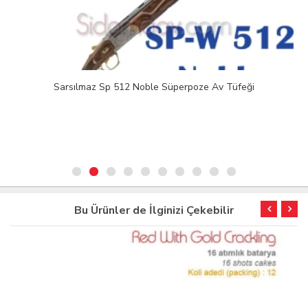
Sarsılmaz Sp 512 Noble Süperpoze Av Tüfeği
Bu Ürünler de İlginizi Çekebilir